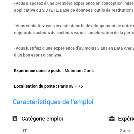
-Vous disposez d’une première expérience en conception, mise 
applicative du SID (ETL, Base de données, outils de restitution) 
-Vous souhaitez vous investir dans le développement de notre o
enjeux des acteurs de secteurs variés : amélioration de la per
-Vous justifiez d’une expérience d’au moins 3 ans en Data Analyt
d’un bon esprit d’analyse
Expérience dans le poste :
Minimum 2 ans
Localisation du poste :
Paris 08 – 75
Caractéristiques de l'emploi
Catégorie emploi
Expéri
IT
2 ans