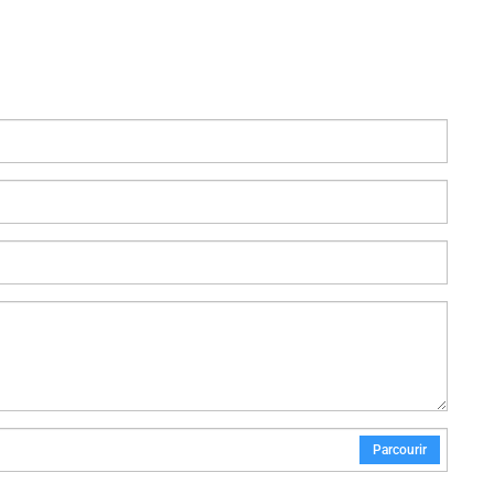
Parcourir