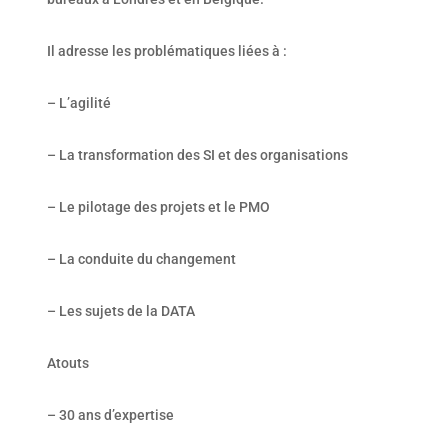
Il adresse les problématiques liées à :
– L’agilité
– La transformation des SI et des organisations
– Le pilotage des projets et le PMO
– La conduite du changement
– Les sujets de la DATA
Atouts
– 30 ans d’expertise