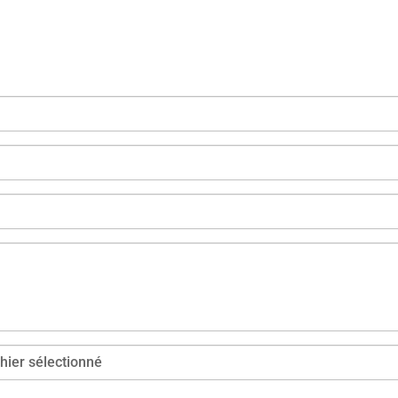
chier sélectionné