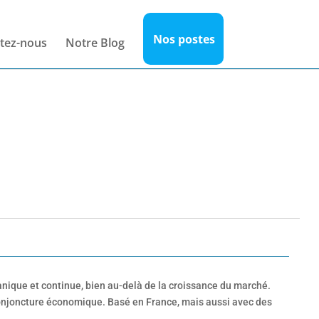
Nos postes
tez-nous
Notre Blog
anique et continue, bien au-delà de la croissance du marché.
 conjoncture économique. Basé en France, mais aussi avec des