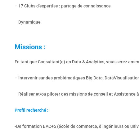
– 17 Clubs d’expertise : partage de connaissance
– Dynamique
Missions :
En tant que Consultant(e) en Data & Analytics, vous serez amen
– Intervenir sur des problématiques Big Data, DataVisualisati
– Réaliser et/ou piloter des missions de conseil et Assistance 
Profil recherché :
-De formation BAC+5 (école de commerce, d’ingénieurs ou unive