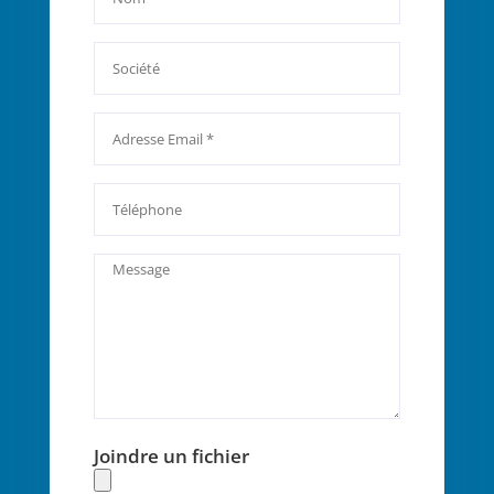
Joindre un fichier