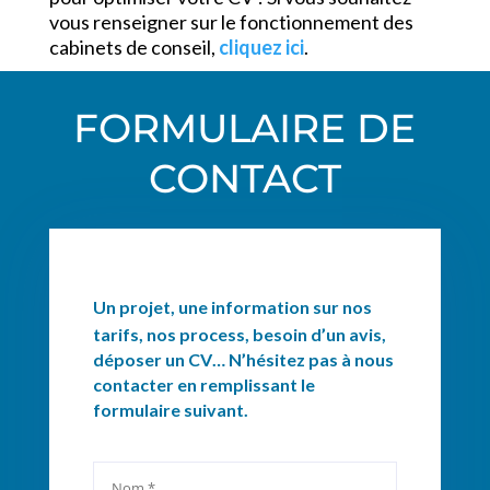
vous renseigner sur le fonctionnement des
cabinets de conseil,
cliquez ici
.
FORMULAIRE DE
CONTACT
Un projet, une information sur nos
tarifs, nos process, besoin d’un avis,
déposer un CV… N’hésitez pas à nous
contacter en remplissant le
formulaire suivant.