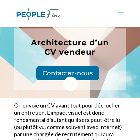
Architecture d’un
CV vendeur
Contactez-nous

On envoie un CV avant tout pour décrocher
un entretien. L’impact visuel est donc
fondamental d’autant qu’il sera peut-être lu
(ou plutôt vu, comme souvent avec Internet)
par une chargée de recrutement qui aura