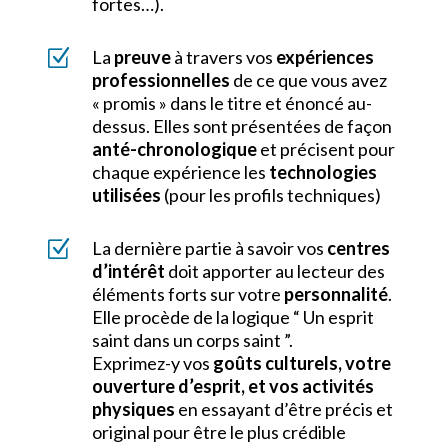
fortes…).
Z
La
preuve
à travers vos
expériences
professionnelles
de ce que vous avez
« promis » dans le titre et énoncé au-
dessus. Elles sont présentées de façon
anté-chronologique
et précisent pour
chaque expérience les
technologies
utilisées
(pour les profils techniques)
Z
La dernière partie à savoir vos
centres
d’intérêt
doit apporter au lecteur des
éléments forts sur votre
personnalité
.
Elle procède de la logique “ Un esprit
saint dans un corps saint ”.
Exprimez-y vos
goûts culturels, votre
ouverture d’esprit, et vos activités
physiques
en essayant d’être précis et
original pour être le plus crédible