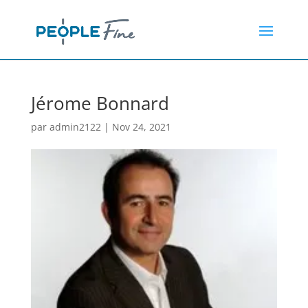
Jérome Bonnard
par
admin2122
|
Nov 24, 2021