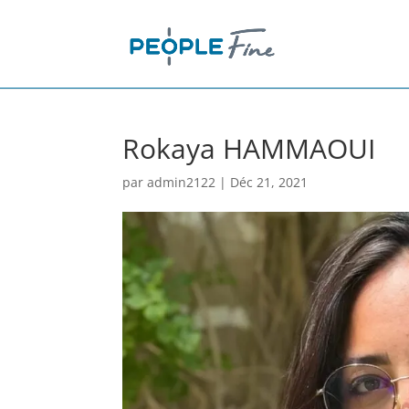
Rokaya HAMMAOUI
par
admin2122
|
Déc 21, 2021