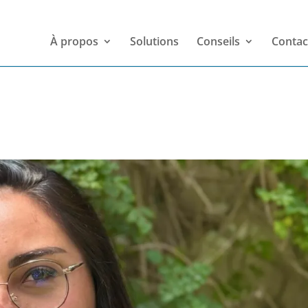
À propos
Solutions
Conseils
Contac