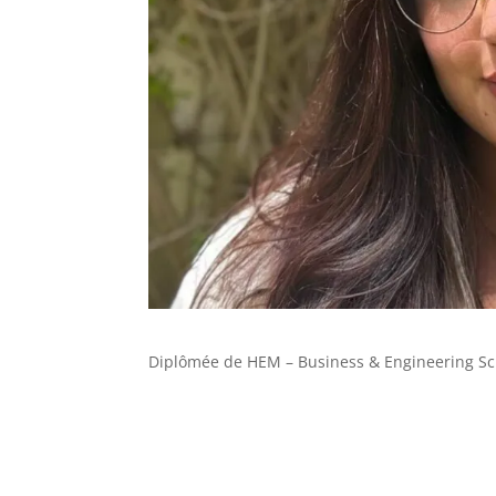
Diplômée de HEM – Business & Engineering Sc